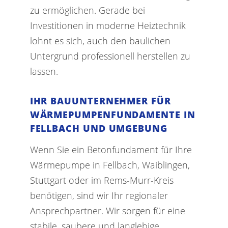
zu ermöglichen. Gerade bei
Investitionen in moderne Heiztechnik
lohnt es sich, auch den baulichen
Untergrund professionell herstellen zu
lassen.
IHR BAUUNTERNEHMER FÜR
WÄRMEPUMPENFUNDAMENTE IN
FELLBACH UND UMGEBUNG
Wenn Sie ein Betonfundament für Ihre
Wärmepumpe in Fellbach, Waiblingen,
Stuttgart oder im Rems-Murr-Kreis
benötigen, sind wir Ihr regionaler
Ansprechpartner. Wir sorgen für eine
stabile, saubere und langlebige