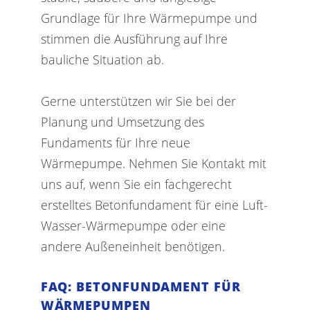
Grundlage für Ihre Wärmepumpe und
stimmen die Ausführung auf Ihre
bauliche Situation ab.
Gerne unterstützen wir Sie bei der
Planung und Umsetzung des
Fundaments für Ihre neue
Wärmepumpe. Nehmen Sie Kontakt mit
uns auf, wenn Sie ein fachgerecht
erstelltes Betonfundament für eine Luft-
Wasser-Wärmepumpe oder eine
andere Außeneinheit benötigen.
FAQ: BETONFUNDAMENT FÜR
WÄRMEPUMPEN