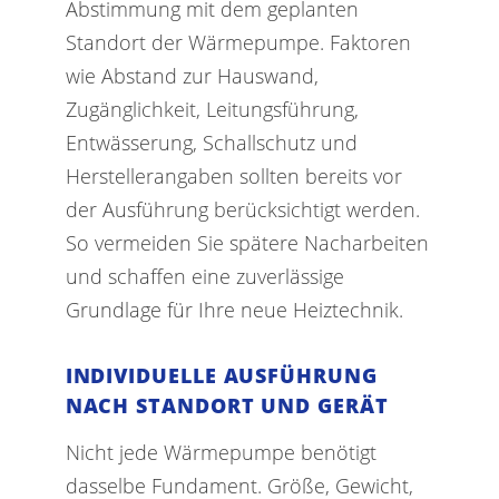
Abstimmung mit dem geplanten
Standort der Wärmepumpe. Faktoren
wie Abstand zur Hauswand,
Zugänglichkeit, Leitungsführung,
Entwässerung, Schallschutz und
Herstellerangaben sollten bereits vor
der Ausführung berücksichtigt werden.
So vermeiden Sie spätere Nacharbeiten
und schaffen eine zuverlässige
Grundlage für Ihre neue Heiztechnik.
INDIVIDUELLE AUSFÜHRUNG
NACH STANDORT UND GERÄT
Nicht jede Wärmepumpe benötigt
dasselbe Fundament. Größe, Gewicht,