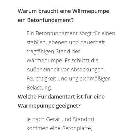
Warum braucht eine Wärmepumpe
ein Betonfundament?
Ein Betonfundament sorgt für einen
stabilen, ebenen und dauerhaft
tragfähigen Stand der
Wärmepumpe. Es schützt die
Außeneinheit vor Absackungen,
Feuchtigkeit und ungleichmäßiger
Belastung.
Welche Fundamentart ist für eine
Wärmepumpe geeignet?
Je nach Gerät und Standort
kommen eine Betonplatte,