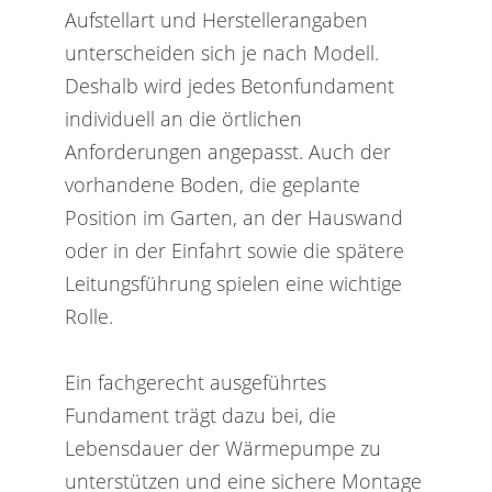
Aufstellart und Herstellerangaben
unterscheiden sich je nach Modell.
Deshalb wird jedes Betonfundament
individuell an die örtlichen
Anforderungen angepasst. Auch der
vorhandene Boden, die geplante
Position im Garten, an der Hauswand
oder in der Einfahrt sowie die spätere
Leitungsführung spielen eine wichtige
Rolle.
Ein fachgerecht ausgeführtes
Fundament trägt dazu bei, die
Lebensdauer der Wärmepumpe zu
unterstützen und eine sichere Montage