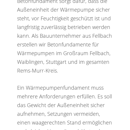
Betonfundament sorgt dafür, dass die
Außeneinheit der Wärmepumpe sicher
steht, vor Feuchtigkeit geschützt ist und
langfristig zuverlässig betrieben werden
kann. Als Bauunternehmer aus Fellbach
erstellen wir Betonfundamente für
Wärmepumpen im Großraum Fellbach,
Waiblingen, Stuttgart und im gesamten
Rems-Murr-Kreis.
Ein Wärmepumpenfundament muss
mehrere Anforderungen erfüllen. Es soll
das Gewicht der Außeneinheit sicher
aufnehmen, Setzungen vermeiden,
einen waagerechten Stand ermöglichen