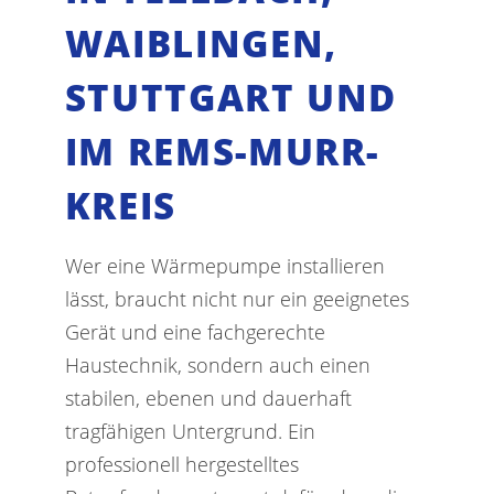
WAIBLINGEN,
STUTTGART UND
IM REMS-MURR-
KREIS
Wer eine Wärmepumpe installieren
lässt, braucht nicht nur ein geeignetes
Gerät und eine fachgerechte
Haustechnik, sondern auch einen
stabilen, ebenen und dauerhaft
tragfähigen Untergrund. Ein
professionell hergestelltes