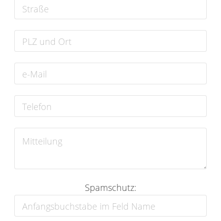
Spamschutz: