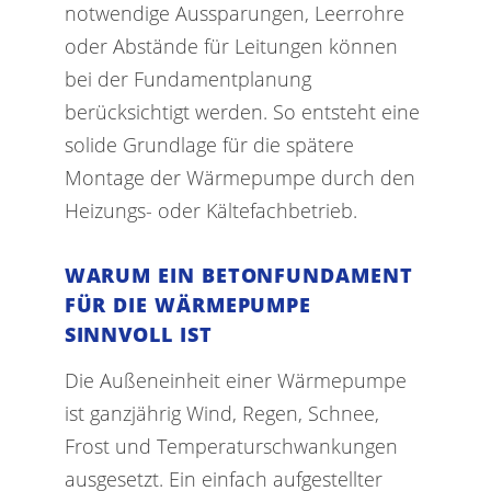
notwendige Aussparungen, Leerrohre
oder Abstände für Leitungen können
bei der Fundamentplanung
berücksichtigt werden. So entsteht eine
solide Grundlage für die spätere
Montage der Wärmepumpe durch den
Heizungs- oder Kältefachbetrieb.
WARUM EIN BETONFUNDAMENT
FÜR DIE WÄRMEPUMPE
SINNVOLL IST
Die Außeneinheit einer Wärmepumpe
ist ganzjährig Wind, Regen, Schnee,
Frost und Temperaturschwankungen
ausgesetzt. Ein einfach aufgestellter