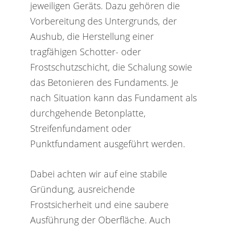
jeweiligen Geräts. Dazu gehören die
Vorbereitung des Untergrunds, der
Aushub, die Herstellung einer
tragfähigen Schotter- oder
Frostschutzschicht, die Schalung sowie
das Betonieren des Fundaments. Je
nach Situation kann das Fundament als
durchgehende Betonplatte,
Streifenfundament oder
Punktfundament ausgeführt werden.
Dabei achten wir auf eine stabile
Gründung, ausreichende
Frostsicherheit und eine saubere
Ausführung der Oberfläche. Auch