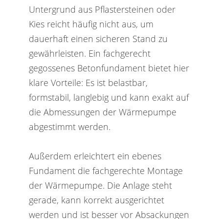
Untergrund aus Pflastersteinen oder
Kies reicht häufig nicht aus, um
dauerhaft einen sicheren Stand zu
gewährleisten. Ein fachgerecht
gegossenes Betonfundament bietet hier
klare Vorteile: Es ist belastbar,
formstabil, langlebig und kann exakt auf
die Abmessungen der Wärmepumpe
abgestimmt werden.
Außerdem erleichtert ein ebenes
Fundament die fachgerechte Montage
der Wärmepumpe. Die Anlage steht
gerade, kann korrekt ausgerichtet
werden und ist besser vor Absackungen