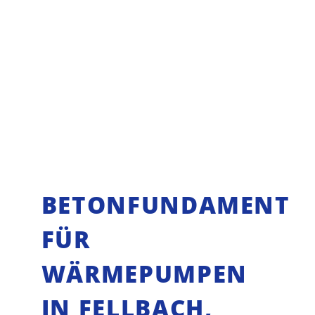
BETONFUNDAMENT
FÜR
WÄRMEPUMPEN
IN FELLBACH,