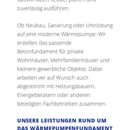
zuverlässig ausführen.
Ob Neubau, Sanierung oder Umrüstung
auf eine moderne Wärmepumpe: Wir
erstellen das passende
Betonfundament für private
Wohnhäuser, Mehrfamilienhäuser und
kleinere gewerbliche Objekte. Dabei
arbeiten wir auf Wunsch auch
abgestimmt mit Heizungsbauern,
Energieberatern oder anderen
beteiligten Fachbetrieben zusammen.
UNSERE LEISTUNGEN RUND UM
DAS WÄRMEPUMPENFUNDAMENT