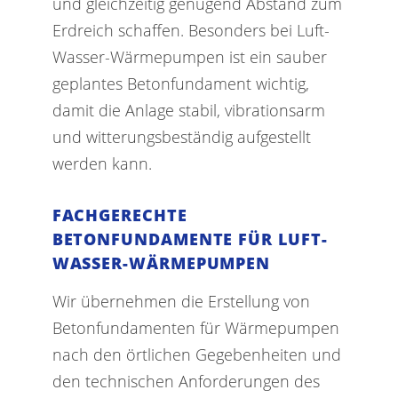
und gleichzeitig genügend Abstand zum
Erdreich schaffen. Besonders bei Luft-
Wasser-Wärmepumpen ist ein sauber
geplantes Betonfundament wichtig,
damit die Anlage stabil, vibrationsarm
und witterungsbeständig aufgestellt
werden kann.
FACHGERECHTE
BETONFUNDAMENTE FÜR LUFT-
WASSER-WÄRMEPUMPEN
Wir übernehmen die Erstellung von
Betonfundamenten für Wärmepumpen
nach den örtlichen Gegebenheiten und
den technischen Anforderungen des