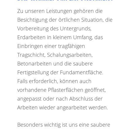
Zu unseren Leistungen gehören die
Besichtigung der örtlichen Situation, die
Vorbereitung des Untergrunds,
Erdarbeiten in kleinem Umfang, das
Einbringen einer tragfähigen
Tragschicht, Schalungsarbeiten,
Betonarbeiten und die saubere
Fertigstellung der Fundamentfläche.
Falls erforderlich, können auch
vorhandene Pflasterflächen geöffnet,
angepasst oder nach Abschluss der
Arbeiten wieder angearbeitet werden.
Besonders wichtig ist uns eine saubere