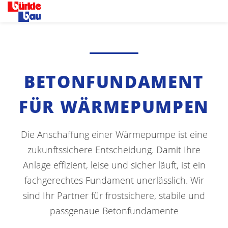
BETONFUNDAMENT
FÜR WÄRMEPUMPEN
Die Anschaffung einer Wärmepumpe ist eine
zukunftssichere Entscheidung. Damit Ihre
Anlage effizient, leise und sicher läuft, ist ein
fachgerechtes Fundament unerlässlich. Wir
sind Ihr Partner für frostsichere, stabile und
passgenaue Betonfundamente