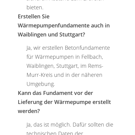
bieten.
Erstellen Sie
Wärmepumpenfundamente auch in
Waiblingen und Stuttgart?
Ja, wir erstellen Betonfundamente
für Wärmepumpen in Fellbach,
Waiblingen, Stuttgart, im Rems-
Murr-Kreis und in der näheren
Umgebung.
Kann das Fundament vor der
Lieferung der Wärmepumpe erstellt
werden?
Ja, das ist möglich. Dafür sollten die
technischen Daten der