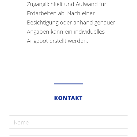
Zugänglichkeit und Aufwand für
Erdarbeiten ab. Nach einer
Besichtigung oder anhand genauer
Angaben kann ein individuelles
Angebot erstellt werden.
KONTAKT