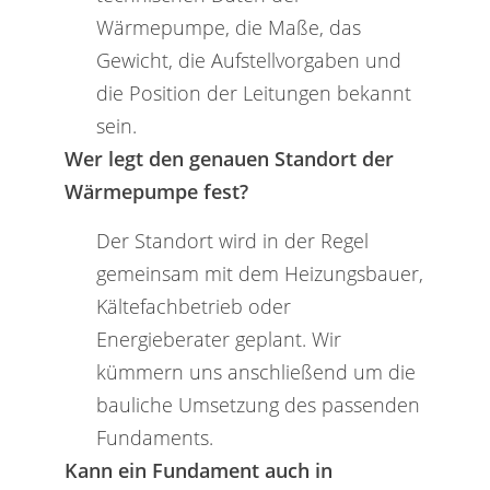
Wärmepumpe, die Maße, das
Gewicht, die Aufstellvorgaben und
die Position der Leitungen bekannt
sein.
Wer legt den genauen Standort der
Wärmepumpe fest?
Der Standort wird in der Regel
gemeinsam mit dem Heizungsbauer,
Kältefachbetrieb oder
Energieberater geplant. Wir
kümmern uns anschließend um die
bauliche Umsetzung des passenden
Fundaments.
Kann ein Fundament auch in