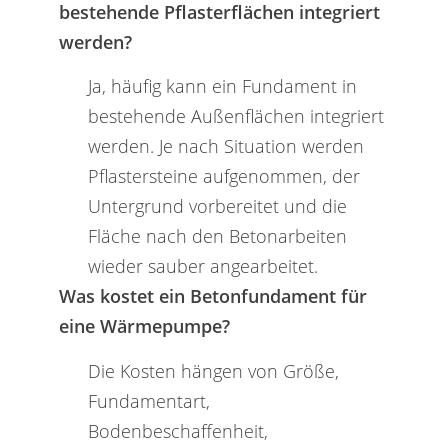
bestehende Pflasterflächen integriert
werden?
Ja, häufig kann ein Fundament in
bestehende Außenflächen integriert
werden. Je nach Situation werden
Pflastersteine aufgenommen, der
Untergrund vorbereitet und die
Fläche nach den Betonarbeiten
wieder sauber angearbeitet.
Was kostet ein Betonfundament für
eine Wärmepumpe?
Die Kosten hängen von Größe,
Fundamentart,
Bodenbeschaffenheit,