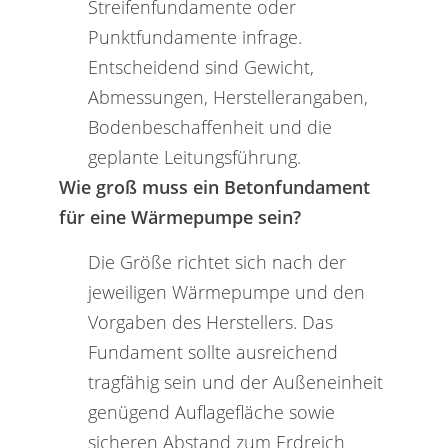
Streifenfundamente oder
Punktfundamente infrage.
Entscheidend sind Gewicht,
Abmessungen, Herstellerangaben,
Bodenbeschaffenheit und die
geplante Leitungsführung.
Wie groß muss ein Betonfundament
für eine Wärmepumpe sein?
Die Größe richtet sich nach der
jeweiligen Wärmepumpe und den
Vorgaben des Herstellers. Das
Fundament sollte ausreichend
tragfähig sein und der Außeneinheit
genügend Auflagefläche sowie
sicheren Abstand zum Erdreich